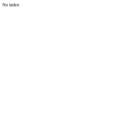
No index