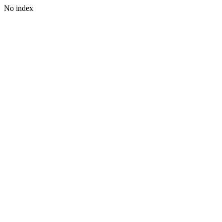
No index