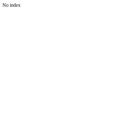
No index