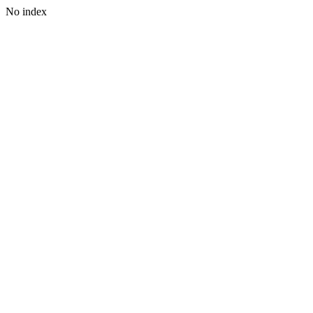
No index