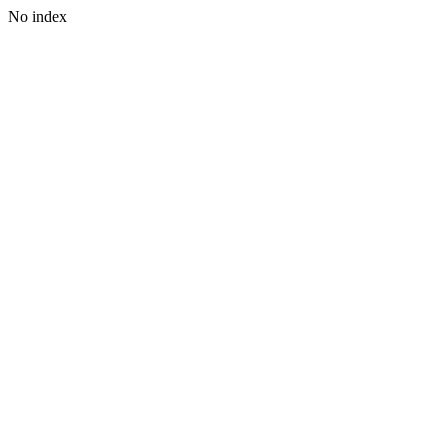
No index